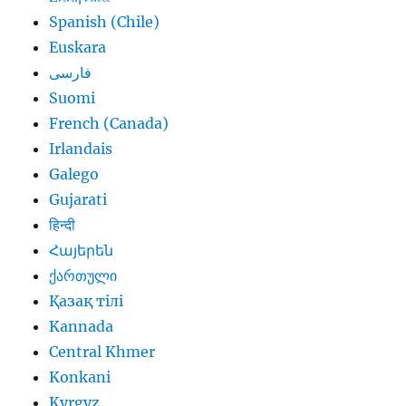
Spanish (Chile)
Euskara
فارسی
Suomi
French (Canada)
Irlandais
Galego
Gujarati
हिन्दी
Հայերեն
ქართული
Қазақ тілі
Kannada
Central Khmer
Konkani
Kyrgyz