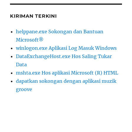
KIRIMAN TERKINI
helppane.exe Sokongan dan Bantuan
Microsoft®
winlogon.exe Aplikasi Log Masuk Windows
DataExchangeHost.exe Hos Saling Tukar
Data
mshta.exe Hos aplikasi Microsoft (R) HTML
dapatkan sokongan dengan aplikasi muzik
groove