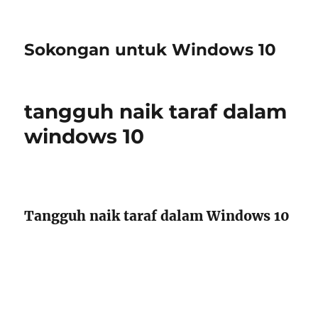
Sokongan untuk Windows 10
tangguh naik taraf dalam
windows 10
Tangguh naik taraf dalam Windows 10