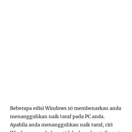
Beberapa edisi Windows 10 membenarkan anda
menangguhkan naik taraf pada PC anda.
Apabila anda menangguhkan naik taraf, ciri