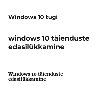
Windows 10 tugi
windows 10 täienduste
edasilükkamine
Windows 10 täienduste
edasilükkamine