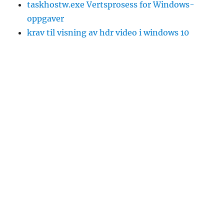
taskhostw.exe Vertsprosess for Windows-
oppgaver
krav til visning av hdr video i windows 10