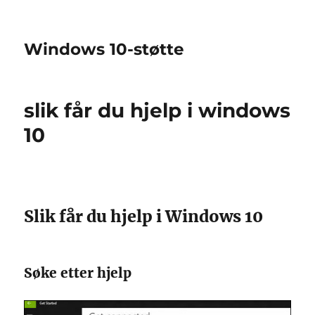
Windows 10-støtte
slik får du hjelp i windows
10
Slik får du hjelp i Windows 10
Søke etter hjelp