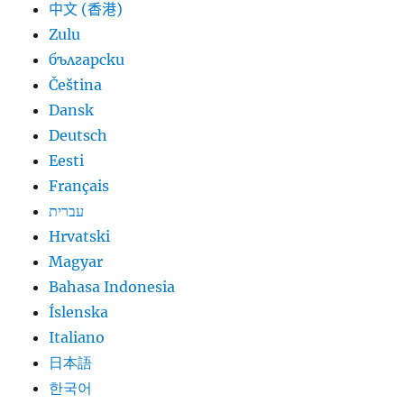
中文 (香港)
Zulu
български
Čeština
Dansk
Deutsch
Eesti
Français
עברית
Hrvatski
Magyar
Bahasa Indonesia
Íslenska
Italiano
日本語
한국어