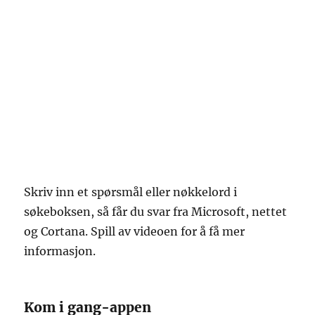
Skriv inn et spørsmål eller nøkkelord i
søkeboksen, så får du svar fra Microsoft, nettet
og Cortana. Spill av videoen for å få mer
informasjon.
Kom i gang-appen