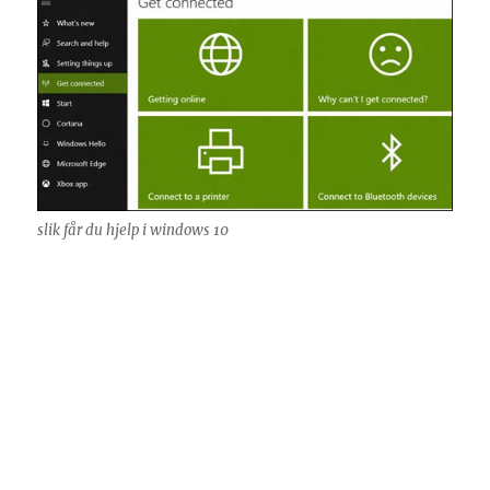
slik får du hjelp i windows 10