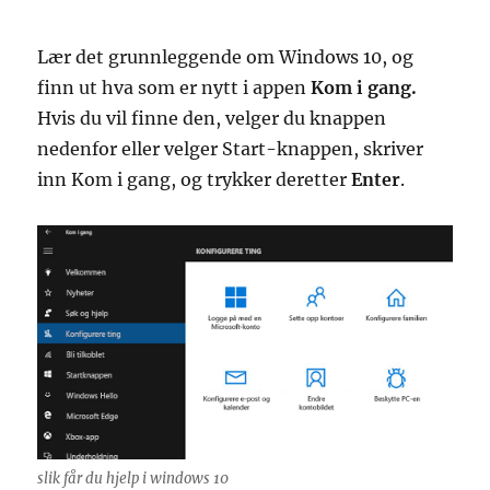
Lær det grunnleggende om Windows 10, og
finn ut hva som er nytt i appen
Kom i gang.
Hvis du vil finne den, velger du knappen
nedenfor eller velger Start-knappen, skriver
inn Kom i gang, og trykker deretter
Enter
.
slik får du hjelp i windows 10