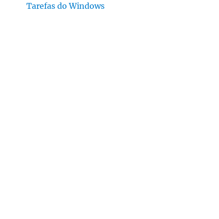
Tarefas do Windows