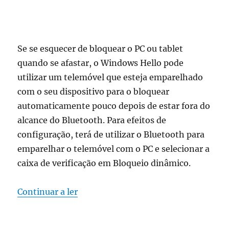
Se se esquecer de bloquear o PC ou tablet
quando se afastar, o Windows Hello pode
utilizar um telemóvel que esteja emparelhado
com o seu dispositivo para o bloquear
automaticamente pouco depois de estar fora do
alcance do Bluetooth. Para efeitos de
configuração, terá de utilizar o Bluetooth para
emparelhar o telemóvel com o PC e selecionar a
caixa de verificação em Bloqueio dinâmico.
“como utilizar o bloqueio dinâmico 
Continuar a ler