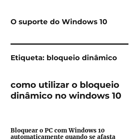
O suporte do Windows 10
Etiqueta:
bloqueio dinâmico
como utilizar o bloqueio
dinâmico no windows 10
Bloquear o PC com Windows 10
automaticamente quando se afasta