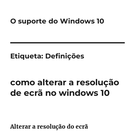
O suporte do Windows 10
Etiqueta:
Definições
como alterar a resolução
de ecrã no windows 10
Alterar a resolução do ecrã