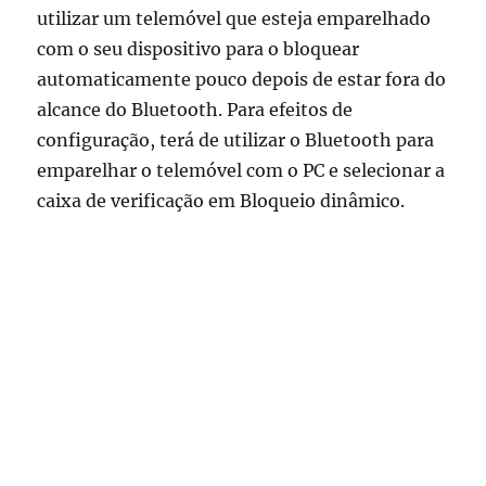
utilizar um telemóvel que esteja emparelhado
com o seu dispositivo para o bloquear
automaticamente pouco depois de estar fora do
alcance do Bluetooth. Para efeitos de
configuração, terá de utilizar o Bluetooth para
emparelhar o telemóvel com o PC e selecionar a
caixa de verificação em Bloqueio dinâmico.