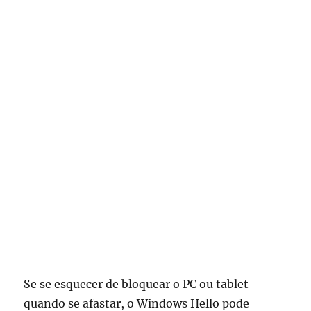
Se se esquecer de bloquear o PC ou tablet
quando se afastar, o Windows Hello pode