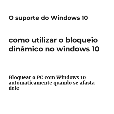
O suporte do Windows 10
como utilizar o bloqueio
dinâmico no windows 10
Bloquear o PC com Windows 10
automaticamente quando se afasta
dele