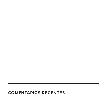
COMENTÁRIOS RECENTES