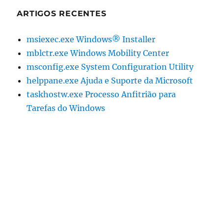
ARTIGOS RECENTES
msiexec.exe Windows® Installer
mblctr.exe Windows Mobility Center
msconfig.exe System Configuration Utility
helppane.exe Ajuda e Suporte da Microsoft
taskhostw.exe Processo Anfitrião para
Tarefas do Windows