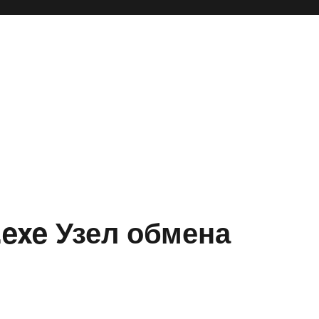
exe Узел обмена