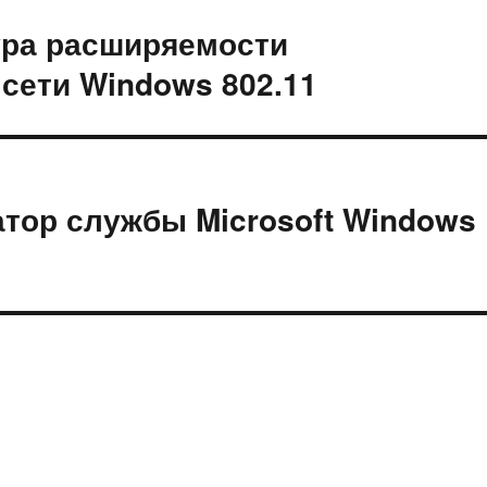
ура расширяемости
сети Windows 802.11
атор службы Microsoft Windows