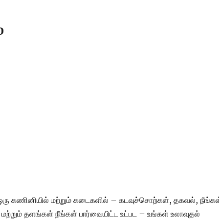
0
ரு கணினியில் மற்றும் கடைகளில் – கடவுச்சொற்கள், தகவல், நீங்கள
, மற்றும் தளங்கள் நீங்கள் பார்வையிட்ட உட்பட – உங்கள் உலாவுதல்