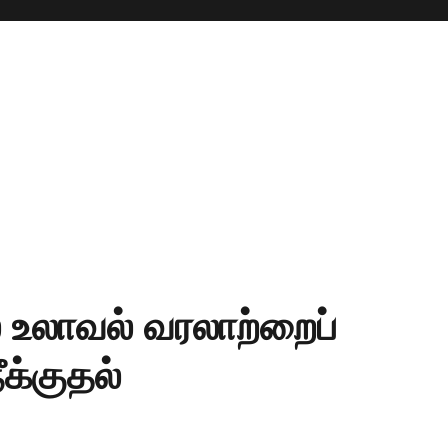
 உலாவல் வரலாற்றைப்
க்குதல்