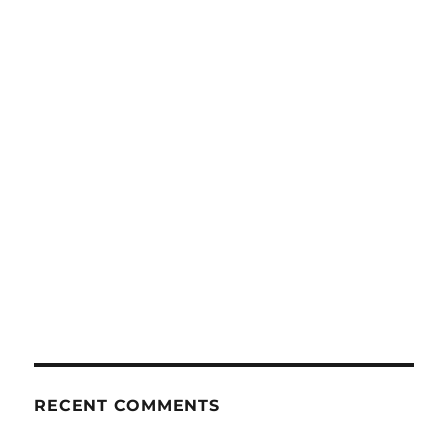
RECENT COMMENTS