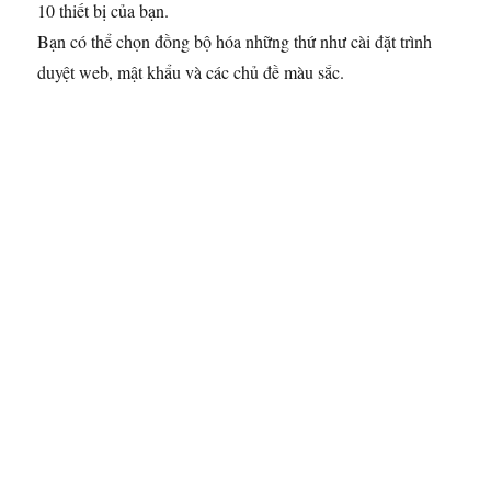
10 thiết bị của bạn.
Bạn có thể chọn đồng bộ hóa những thứ như cài đặt trình
duyệt web, mật khẩu và các chủ đề màu sắc.