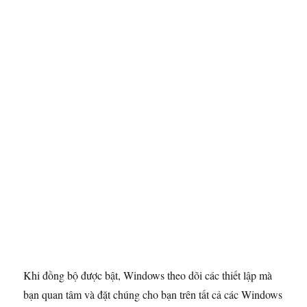
Khi đồng bộ được bật, Windows theo dõi các thiết lập mà
bạn quan tâm và đặt chúng cho bạn trên tất cả các Windows