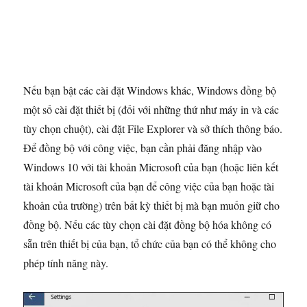
Nếu bạn bật các cài đặt Windows khác, Windows đồng bộ
một số cài đặt thiết bị (đối với những thứ như máy in và các
tùy chọn chuột), cài đặt File Explorer và sở thích thông báo.
Để đồng bộ với công việc, bạn cần phải đăng nhập vào
Windows 10 với tài khoản Microsoft của bạn (hoặc liên kết
tài khoản Microsoft của bạn để công việc của bạn hoặc tài
khoản của trường) trên bất kỳ thiết bị mà bạn muốn giữ cho
đồng bộ. Nếu các tùy chọn cài đặt đồng bộ hóa không có
sẵn trên thiết bị của bạn, tổ chức của bạn có thể không cho
phép tính năng này.