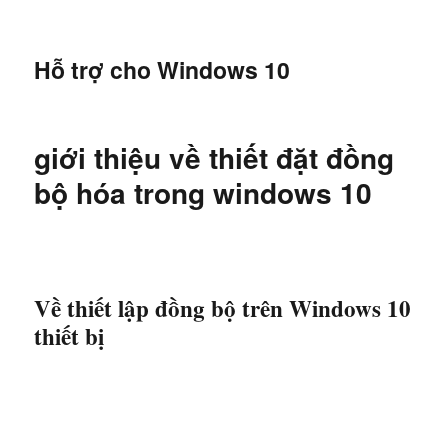
Hỗ trợ cho Windows 10
giới thiệu về thiết đặt đồng
bộ hóa trong windows 10
Về thiết lập đồng bộ trên Windows 10
thiết bị