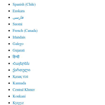
Spanish (Chile)
Euskara
فارسی
Suomi
French (Canada)
Irlandais
Galego
Gujarati
हिन्दी
Հայերեն
ქართული
Қазақ тілі
Kannada
Central Khmer
Konkani
Kyrgyz