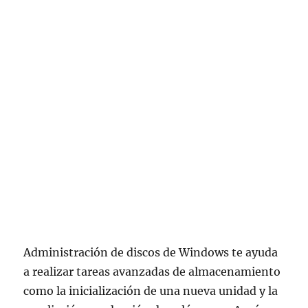
Administración de discos de Windows te ayuda
a realizar tareas avanzadas de almacenamiento
como la inicialización de una nueva unidad y la