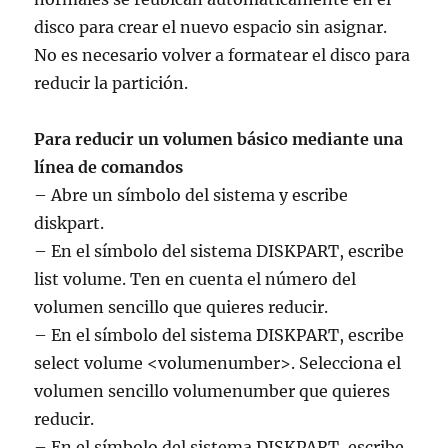
disco para crear el nuevo espacio sin asignar.
No es necesario volver a formatear el disco para
reducir la partición.
Para reducir un volumen básico mediante una
línea de comandos
– Abre un símbolo del sistema y escribe
diskpart.
– En el símbolo del sistema DISKPART, escribe
list volume. Ten en cuenta el número del
volumen sencillo que quieres reducir.
– En el símbolo del sistema DISKPART, escribe
select volume <volumenumber>. Selecciona el
volumen sencillo volumenumber que quieres
reducir.
– En el símbolo del sistema DISKPART, escribe