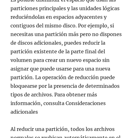
particiones principales y las unidades lógicas
reduciéndolas en espacios adyacentes y
contiguos del mismo disco. Por ejemplo, si
necesitas una partición más pero no dispones
de discos adicionales, puedes reducir la
partición existente de la parte final del
volumen para crear un nuevo espacio sin
asignar que puede usarse para una nueva
partición. La operación de reducción puede
bloquearse por la presencia de determinados
tipos de archivos. Para obtener más
información, consulta Consideraciones
adicionales
Al reducir una partición, todos los archivos
normales se reubican automáticamente en el