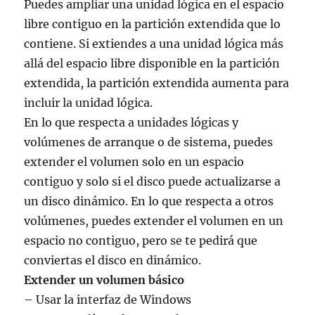
Puedes ampliar una unidad lógica en el espacio
libre contiguo en la partición extendida que lo
contiene. Si extiendes a una unidad lógica más
allá del espacio libre disponible en la partición
extendida, la partición extendida aumenta para
incluir la unidad lógica.
En lo que respecta a unidades lógicas y
volúmenes de arranque o de sistema, puedes
extender el volumen solo en un espacio
contiguo y solo si el disco puede actualizarse a
un disco dinámico. En lo que respecta a otros
volúmenes, puedes extender el volumen en un
espacio no contiguo, pero se te pedirá que
conviertas el disco en dinámico.
Extender un volumen básico
– Usar la interfaz de Windows