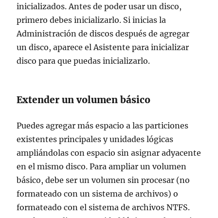
inicializados. Antes de poder usar un disco,
primero debes inicializarlo. Si inicias la
Administración de discos después de agregar
un disco, aparece el Asistente para inicializar
disco para que puedas inicializarlo.
Extender un volumen básico
Puedes agregar más espacio a las particiones
existentes principales y unidades lógicas
ampliándolas con espacio sin asignar adyacente
en el mismo disco. Para ampliar un volumen
básico, debe ser un volumen sin procesar (no
formateado con un sistema de archivos) o
formateado con el sistema de archivos NTFS.