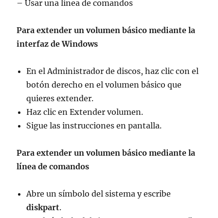
– Usar una línea de comandos
Para extender un volumen básico mediante la
interfaz de Windows
En el Administrador de discos, haz clic con el
botón derecho en el volumen básico que
quieres extender.
Haz clic en Extender volumen.
Sigue las instrucciones en pantalla.
Para extender un volumen básico mediante la
línea de comandos
Abre un símbolo del sistema y escribe
diskpart
.