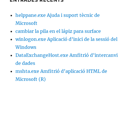
ENTRADES RECENTS
helppane.exe Ajuda i suport tècnic de
Microsoft
cambiar la pila en el lápiz para surface
winlogon.exe Aplicació d’inici de la sessió del
Windows
DataExchangeHost.exe Amfitrió d’intercanvi
de dades
mshta.exe Amfitrió d’aplicació HTML de
Microsoft (R)