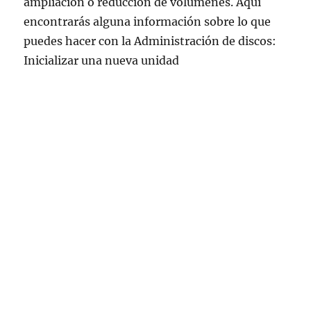
ampliación o reducción de volúmenes. Aquí
encontrarás alguna información sobre lo que
puedes hacer con la Administración de discos:
Inicializar una nueva unidad