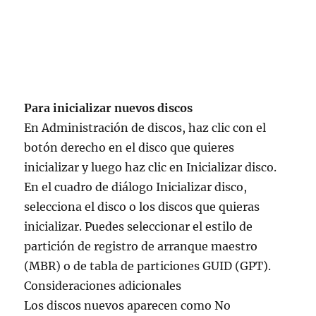
Para inicializar nuevos discos
En Administración de discos, haz clic con el
botón derecho en el disco que quieres
inicializar y luego haz clic en Inicializar disco.
En el cuadro de diálogo Inicializar disco,
selecciona el disco o los discos que quieras
inicializar. Puedes seleccionar el estilo de
partición de registro de arranque maestro
(MBR) o de tabla de particiones GUID (GPT).
Consideraciones adicionales
Los discos nuevos aparecen como No