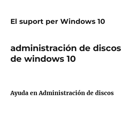
El suport per Windows 10
administración de discos
de windows 10
Ayuda en Administración de discos