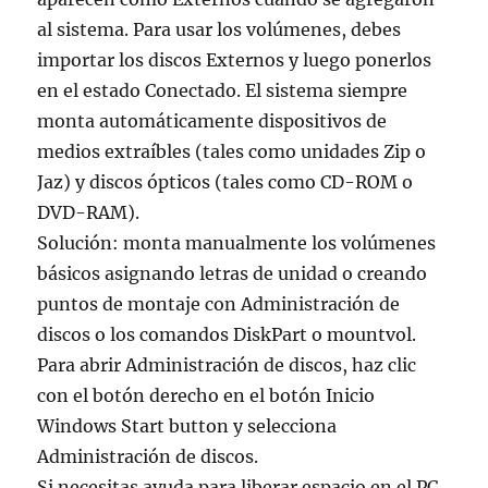
al sistema. Para usar los volúmenes, debes
importar los discos Externos y luego ponerlos
en el estado Conectado. El sistema siempre
monta automáticamente dispositivos de
medios extraíbles (tales como unidades Zip o
Jaz) y discos ópticos (tales como CD-ROM o
DVD-RAM).
Solución: monta manualmente los volúmenes
básicos asignando letras de unidad o creando
puntos de montaje con Administración de
discos o los comandos DiskPart o mountvol.
Para abrir Administración de discos, haz clic
con el botón derecho en el botón Inicio
Windows Start button y selecciona
Administración de discos.
Si necesitas ayuda para liberar espacio en el PC,