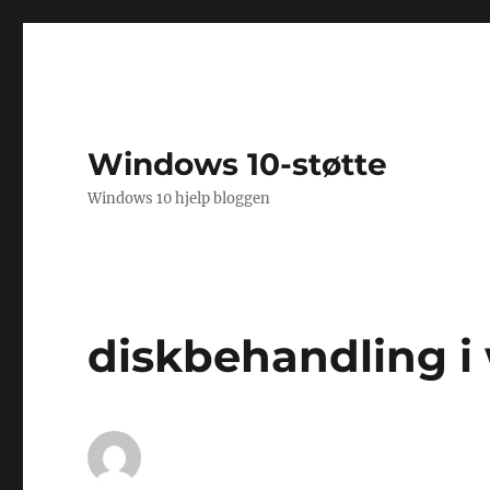
Windows 10-støtte
Windows 10 hjelp bloggen
diskbehandling i