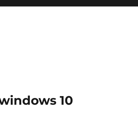
 windows 10