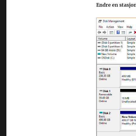
Endre en stasjo