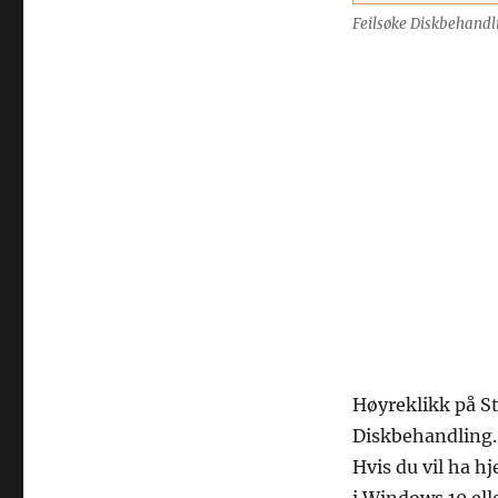
Feilsøke Diskbehandl
Høyreklikk på St
Diskbehandling.
Hvis du vil ha hj