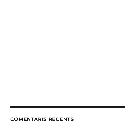
COMENTARIS RECENTS