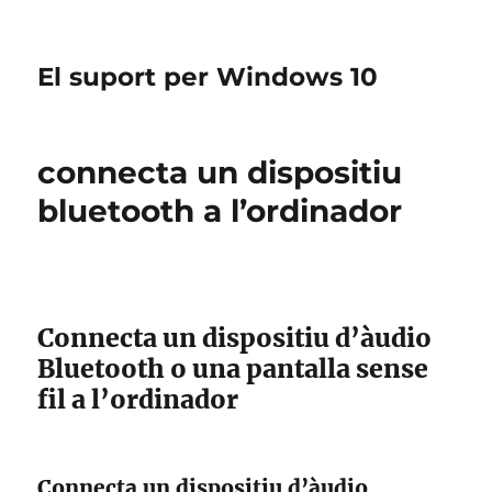
El suport per Windows 10
connecta un dispositiu
bluetooth a l’ordinador
Connecta un dispositiu d’àudio
Bluetooth o una pantalla sense
fil a l’ordinador
Connecta un dispositiu d’àudio