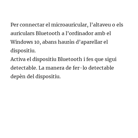
Per connectar el microauricular, l’altaveu o els
auriculars Bluetooth a l’ordinador amb el
Windows 10, abans hauràs d’aparellar el
dispositiu.
Activa el dispositiu Bluetooth i fes que sigui
detectable. La manera de fer-lo detectable
depèn del dispositiu.