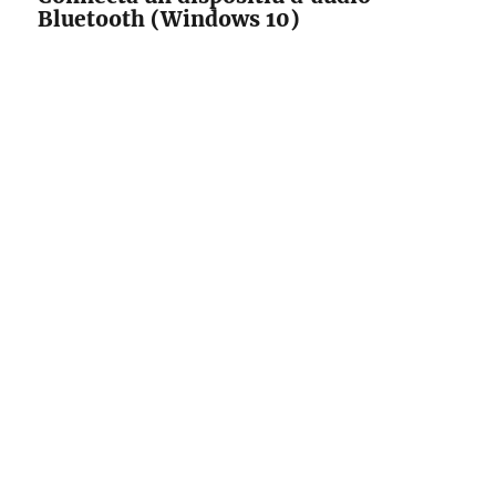
Bluetooth (Windows 10)