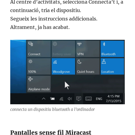
Al centre d’activitats, selecciona Connecta’t i, a
continuació, tria el dispositiu.
Segueix les instruccions addicionals.
Altrament, ja has acabat.
connecta un dispositiu bluetooth a l’ordinador
Pantalles sense fil Miracast