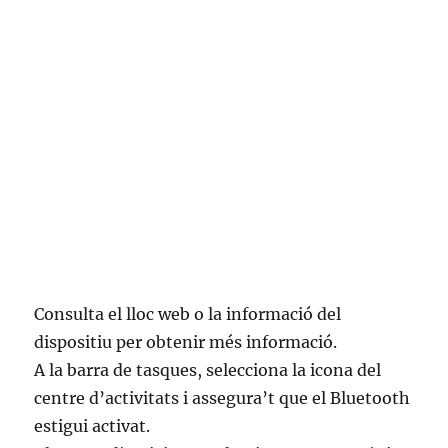
Consulta el lloc web o la informació del
dispositiu per obtenir més informació.
A la barra de tasques, selecciona la icona del
centre d’activitats i assegura’t que el Bluetooth
estigui activat.