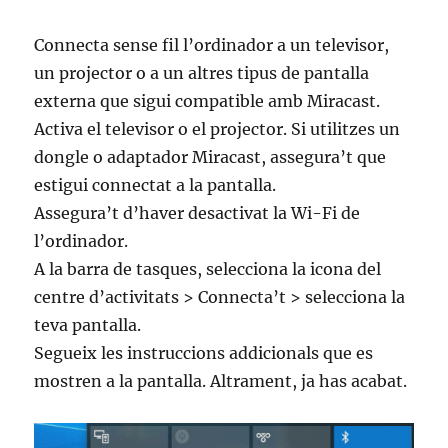
Connecta sense fil l’ordinador a un televisor,
un projector o a un altres tipus de pantalla
externa que sigui compatible amb Miracast.
Activa el televisor o el projector. Si utilitzes un
dongle o adaptador Miracast, assegura’t que
estigui connectat a la pantalla.
Assegura’t d’haver desactivat la Wi-Fi de
l’ordinador.
A la barra de tasques, selecciona la icona del
centre d’activitats > Connecta’t > selecciona la
teva pantalla.
Segueix les instruccions addicionals que es
mostren a la pantalla. Altrament, ja has acabat.