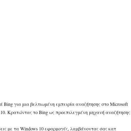
τά Bing για μια βελτιωμένη εμπειρία αναζήτησης στο Microsoft
 10. Κρατώντας το Bing ως προεπιλεγμένη μηχανή αναζήτησης
εις με τα Windows 10 εφαρμογές, λαμβάνοντας σας κατ