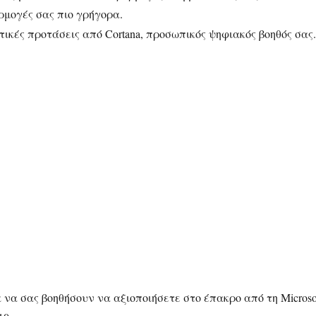
ρμογές σας πιο γρήγορα.
ικές προτάσεις από Cortana, προσωπικός ψηφιακός βοηθός σας.
 να σας βοηθήσουν να αξιοποιήσετε στο έπακρο από τη Microso