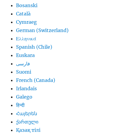
Bosanski
Català
Cymraeg
German (Switzerland)
Ελληνικά
Spanish (Chile)
Euskara
فارسی
Suomi
French (Canada)
Irlandais
Galego
हिन्दी
Հայերեն
ქართული
Қазақ тілі