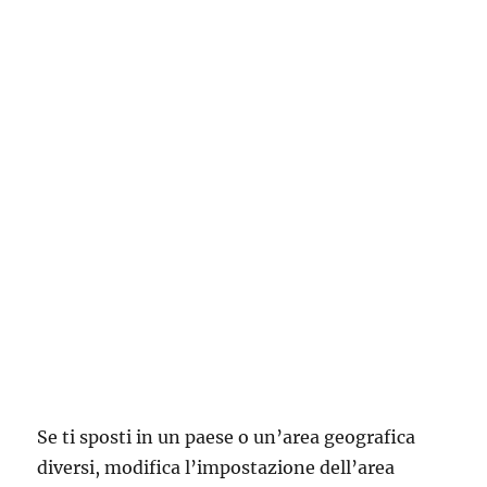
Se ti sposti in un paese o un’area geografica
diversi, modifica l’impostazione dell’area