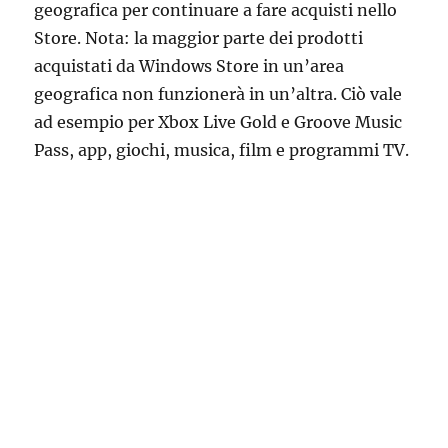
geografica per continuare a fare acquisti nello
Store. Nota: la maggior parte dei prodotti
acquistati da Windows Store in un’area
geografica non funzionerà in un’altra. Ciò vale
ad esempio per Xbox Live Gold e Groove Music
Pass, app, giochi, musica, film e programmi TV.