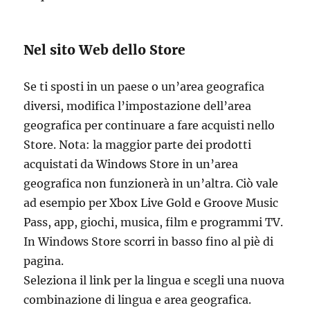
Nel sito Web dello Store
Se ti sposti in un paese o un’area geografica
diversi, modifica l’impostazione dell’area
geografica per continuare a fare acquisti nello
Store. Nota: la maggior parte dei prodotti
acquistati da Windows Store in un’area
geografica non funzionerà in un’altra. Ciò vale
ad esempio per Xbox Live Gold e Groove Music
Pass, app, giochi, musica, film e programmi TV.
In Windows Store scorri in basso fino al piè di
pagina.
Seleziona il link per la lingua e scegli una nuova
combinazione di lingua e area geografica.