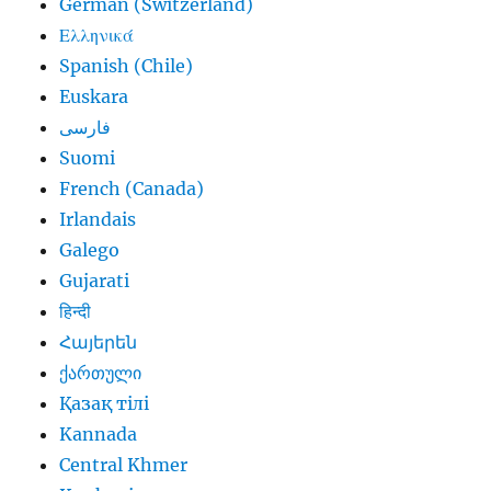
German (Switzerland)
Ελληνικά
Spanish (Chile)
Euskara
فارسی
Suomi
French (Canada)
Irlandais
Galego
Gujarati
हिन्दी
Հայերեն
ქართული
Қазақ тілі
Kannada
Central Khmer