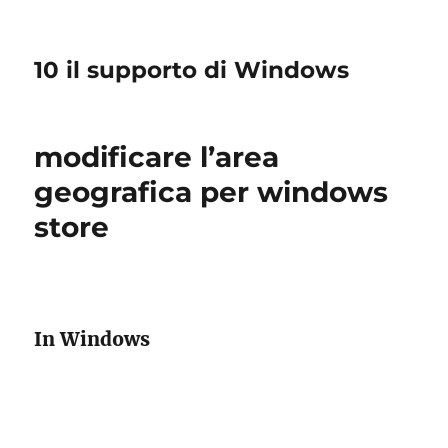
10 il supporto di Windows
modificare l’area
geografica per windows
store
In Windows