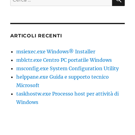
ARTICOLI RECENTI
msiexec.exe Windows® Installer
mblctr.exe Centro PC portatile Windows
msconfig.exe System Configuration Utility
helppane.exe Guida e supporto tecnico
Microsoft
taskhostw.exe Processo host per attività di
Windows