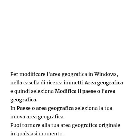
Per modificare l’area geografica in Windows,
nella casella di ricerca immetti
Area geografica
e quindi seleziona
Modifica il paese o l’area
geografica.
In
Paese o area geografica
seleziona la tua
nuova area geografica.
Puoi tornare alla tua area geografica originale
in qualsiasi momento.