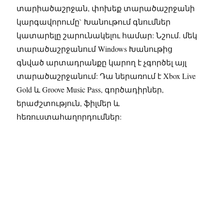
տարիածաշրջան, փոխեք տարածաշրջանի
կարգավորումը` Խանութում գնումներ
կատարելը շարունակելու համար: Նշում. մեկ
տարածաշրջանում Windows Խանութից
գնված արտադրանքը կարող է չգործել այլ
տարածաշրջանում: Դա ներառում է Xbox Live
Gold և Groove Music Pass, գործադիրներ,
երաժշտություն, ֆիլմեր և
հեռուստահաղորդումներ: