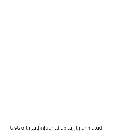
Եթե տեղափոխվում եք այլ երկիր կամ