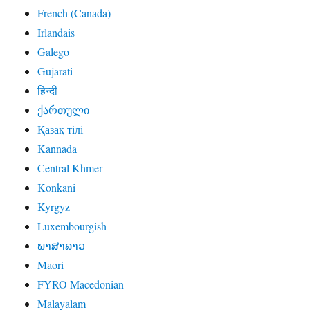
French (Canada)
Irlandais
Galego
Gujarati
हिन्दी
ქართული
Қазақ тілі
Kannada
Central Khmer
Konkani
Kyrgyz
Luxembourgish
ພາສາລາວ
Maori
FYRO Macedonian
Malayalam