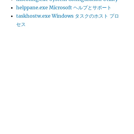
helppane.exe Microsoft ヘルプとサポート
taskhostw.exe Windows タスクのホスト プロ
セス