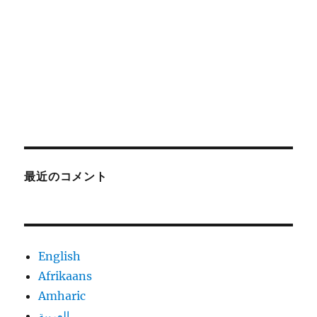
最近のコメント
English
Afrikaans
Amharic
العربية