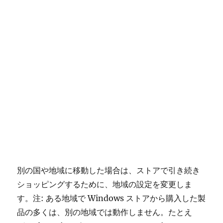
別の国や地域に移動した場合は、ストアで引き続き
ショッピングするために、地域の設定を変更しま
す。注: ある地域で Windows ストアから購入した製
品の多くは、別の地域では動作しません。たとえ