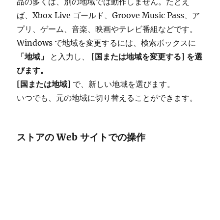
品の多くは、別の地域では動作しません。たとえ
ば、Xbox Live ゴールド、Groove Music Pass、ア
プリ、ゲーム、音楽、映画やテレビ番組などです。
Windows で地域を変更するには、検索ボックスに
「地域」
と入力し、
[国または地域を変更する] を選
びます。
[国または地域]
で、新しい地域を選びます。
いつでも、元の地域に切り替えることができます。
ストアの Web サイトでの操作