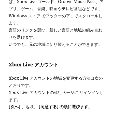
ば、Xbox Live ゴールド、Groove Music Pass、ア
プリ、ゲーム、音楽、映画やテレビ番組などです。
Windows ストア でフッターの下までスクロールし
ます。
言語のリンクを選び、新しい言語と地域の組み合わ
せを選びます。
いつでも、元の地域に切り替えることができます。
Xbox Live アカウント
Xbox Live アカウントの地域を変更する方法は次の
とおりです。
Xbox Live アカウントの移行ページに サインインし
ます。
[次へ]
、地域、
[同意する] の順に選びます。