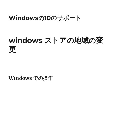
Windowsの10のサポート
windows ストアの地域の変
更
Windows での操作