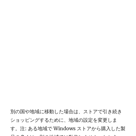
別の国や地域に移動した場合は、ストアで引き続き
ショッピングするために、地域の設定を変更しま
す。注: ある地域で Windows ストアから購入した製