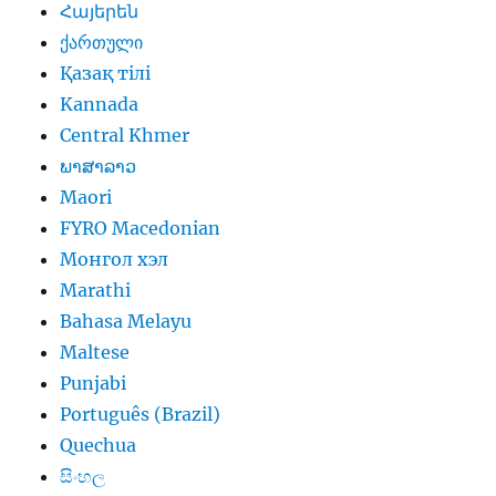
Հայերեն
ქართული
Қазақ тілі
Kannada
Central Khmer
ພາສາລາວ
Maori
FYRO Macedonian
Монгол хэл
Marathi
Bahasa Melayu
Maltese
Punjabi
Português (Brazil)
Quechua
සිංහල