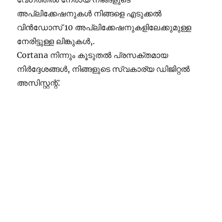
അപ്ലിക്കേഷനുകൾ നിങ്ങളെ എടുക്കൽ
വിൻഡോസ് 10 അപ്ലിക്കേഷനുകളിലേക്കുമുള്ള
നേരിട്ടുള്ള ലിങ്കുകൾ,.
Cortana നിന്നും കൂടുതൽ പ്രസക്തമായ
നിർദ്ദേശങ്ങൾ, നിങ്ങളുടെ സ്വകാര്യ ഡിജിറ്റൽ
അസിസ്റ്റന്റ്.