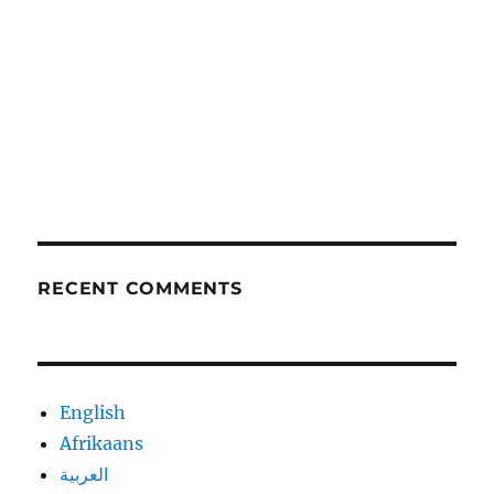
RECENT COMMENTS
English
Afrikaans
العربية