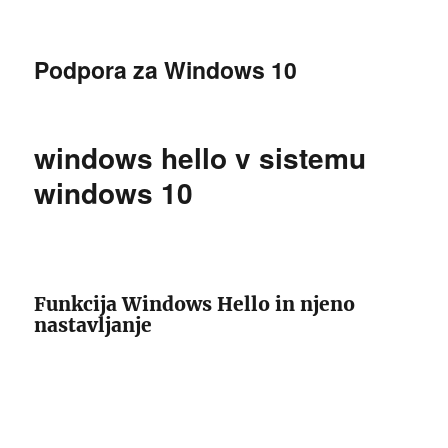
Podpora za Windows 10
windows hello v sistemu
windows 10
Funkcija Windows Hello in njeno
nastavljanje