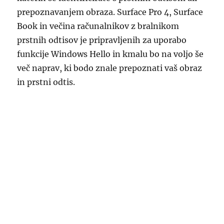
prepoznavanjem obraza. Surface Pro 4, Surface
Book in večina računalnikov z bralnikom
prstnih odtisov je pripravljenih za uporabo
funkcije Windows Hello in kmalu bo na voljo še
več naprav, ki bodo znale prepoznati vaš obraz
in prstni odtis.