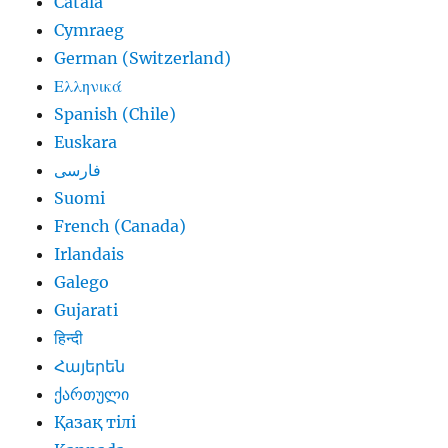
Català
Cymraeg
German (Switzerland)
Ελληνικά
Spanish (Chile)
Euskara
فارسی
Suomi
French (Canada)
Irlandais
Galego
Gujarati
हिन्दी
Հայերեն
ქართული
Қазақ тілі