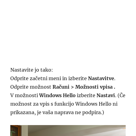
Nastavite jo tako:
Odprite začetni meni in izberite
Nastavitve
.
Odprite možnost
Računi > Možnosti vpisa .
V možnosti
Windows Hello
izberite
Nastavi
. (Če
možnost za vpis s funkcijo Windows Hello ni
prikazana, je vaša naprava ne podpira.)