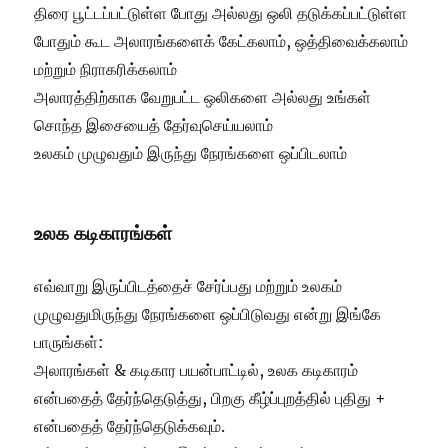
திரை பூட்டப்பட்டுள்ள போது அல்லது ஒலி தடுக்கப்பட்டுள்ள
போதும் கூட அலாரங்களைக் கேட்கலாம், ஒத்திவைக்கலாம்
மற்றும் நிராகரிக்கலாம்
அலாரத்திற்காக வேறுபட்ட ஒலிகளை அல்லது உங்கள்
சொந்த இசையைத் தேர்வுசெய்யலாம்
உலகம் முழுவதும் இருந்து நேரங்களை ஒப்பிடலாம்
உலக கடிகாரங்கள்
எவ்வாறு இருப்பிடத்தைச் சேர்ப்பது மற்றும் உலகம்
முழுவதுமிருந்து நேரங்களை ஒப்பிடுவது என்று இங்கே
பாருங்கள்:
அலாரங்கள் & கடிகார பயன்பாட்டில், உலக கடிகாரம்
என்பதைத் தேர்ந்தெடுத்து, பிறகு கீழ்ப்புறத்தில் புதிது +
என்பதைத் தேர்ந்தெடுக்கவும்.