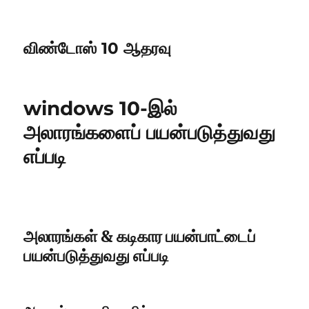
விண்டோஸ் 10 ஆதரவு
windows 10-இல்
அலாரங்களைப் பயன்படுத்துவது
எப்படி
அலாரங்கள் & கடிகார பயன்பாட்டைப்
பயன்படுத்துவது எப்படி