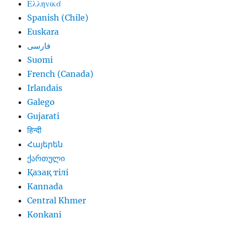
Ελληνικά
Spanish (Chile)
Euskara
فارسی
Suomi
French (Canada)
Irlandais
Galego
Gujarati
हिन्दी
Հայերեն
ქართული
Қазақ тілі
Kannada
Central Khmer
Konkani