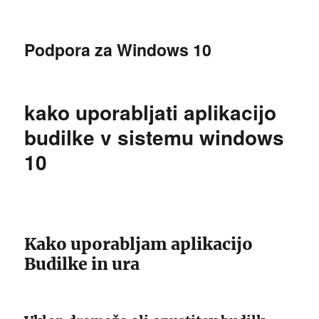
Podpora za Windows 10
kako uporabljati aplikacijo
budilke v sistemu windows
10
Kako uporabljam aplikacijo
Budilke in ura