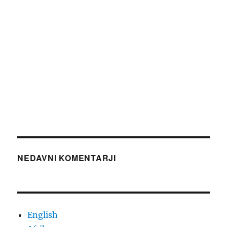
NEDAVNI KOMENTARJI
English