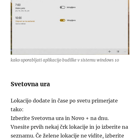
kako uporabljati aplikacijo budilke v sistemu windows 10
Svetovna ura
Lokacijo dodate in čase po svetu primerjate
tako:
Izberite Svetovna ura in Novo + na dnu.
Vnesite prvih nekaj črk lokacije in jo izberite na
seznamu. Če želene lokacije ne vidite, izberite