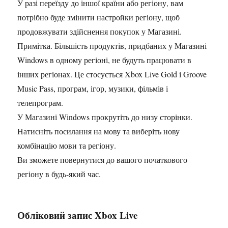
У разі переїзду до іншої країни або регіону, вам
потрібно буде змінити настройки регіону, щоб
продовжувати здійснення покупок у Магазині.
Примітка. Більшість продуктів, придбаних у Магазині
Windows в одному регіоні, не будуть працювати в
інших регіонах. Це стосується Xbox Live Gold і Groove
Music Pass, програм, ігор, музики, фільмів і
телепрограм.
У Магазині Windows прокрутіть до низу сторінки.
Натисніть посилання на мову та виберіть нову
комбінацію мови та регіону.
Ви зможете повернутися до вашого початкового
регіону в будь-який час.
Обліковий запис Xbox Live