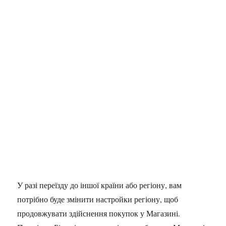
У разі переїзду до іншої країни або регіону, вам
потрібно буде змінити настройки регіону, щоб
продовжувати здійснення покупок у Магазині.