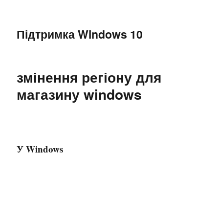
Підтримка Windows 10
змінення регіону для
магазину windows
У Windows