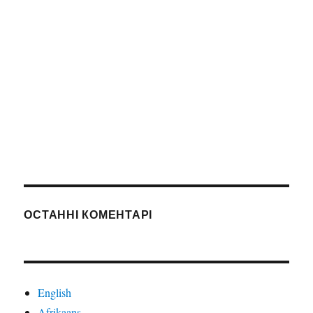
ОСТАННІ КОМЕНТАРІ
English
Afrikaans