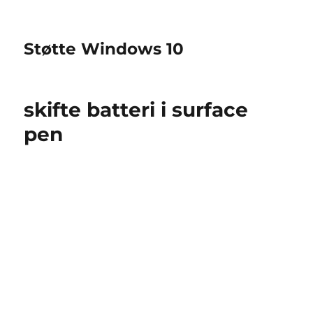
Støtte Windows 10
skifte batteri i surface
pen