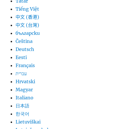
Tatar
Tiếng Việt
中文 (香港)
中文 (台灣)
български
Čeština
Deutsch
Eesti
Français
עברית
Hrvatski
Magyar
Italiano
日本語
한국어
Lietuviškai