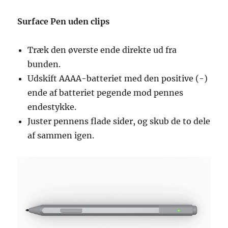
Surface Pen uden clips
Træk den øverste ende direkte ud fra
bunden.
Udskift AAAA-batteriet med den positive (-)
ende af batteriet pegende mod pennes
endestykke.
Juster pennens flade sider, og skub de to dele
af sammen igen.