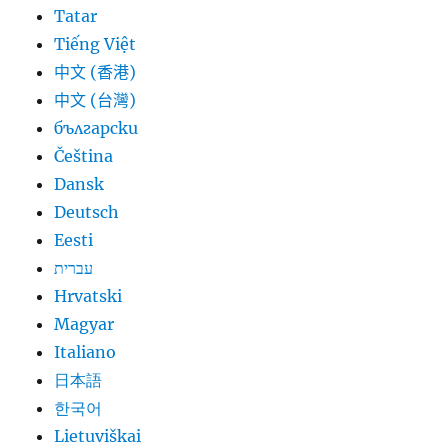
Tatar
Tiếng Việt
中文 (香港)
中文 (台灣)
български
Čeština
Dansk
Deutsch
Eesti
עברית
Hrvatski
Magyar
Italiano
日本語
한국어
Lietuviškai