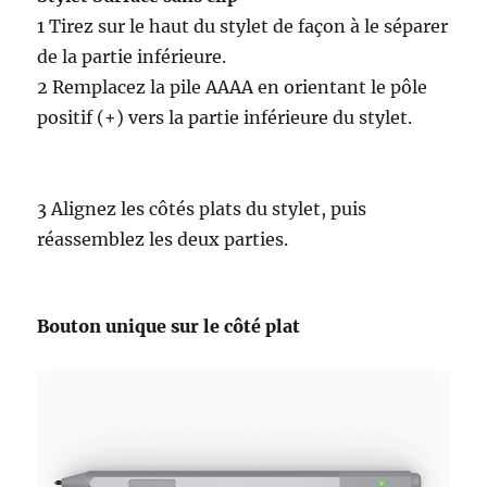
1 Tirez sur le haut du stylet de façon à le séparer
de la partie inférieure.
2 Remplacez la pile AAAA en orientant le pôle
positif (+) vers la partie inférieure du stylet.
3 Alignez les côtés plats du stylet, puis
réassemblez les deux parties.
Bouton unique sur le côté plat