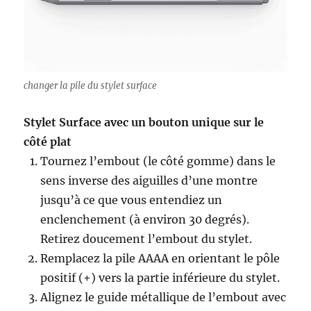
changer la pile du stylet surface
Stylet Surface avec un bouton unique sur le
côté plat
Tournez l’embout (le côté gomme) dans le
sens inverse des aiguilles d’une montre
jusqu’à ce que vous entendiez un
enclenchement (à environ 30 degrés).
Retirez doucement l’embout du stylet.
Remplacez la pile AAAA en orientant le pôle
positif (+) vers la partie inférieure du stylet.
Alignez le guide métallique de l’embout avec