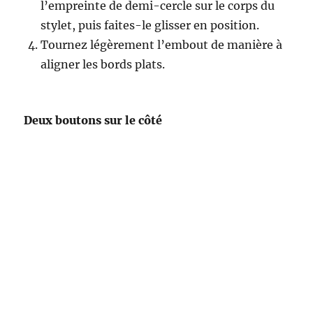
l’empreinte de demi-cercle sur le corps du
stylet, puis faites-le glisser en position.
Tournez légèrement l’embout de manière à
aligner les bords plats.
Deux boutons sur le côté