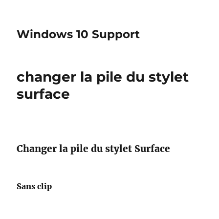
Windows 10 Support
changer la pile du stylet
surface
Changer la pile du stylet Surface
Sans clip