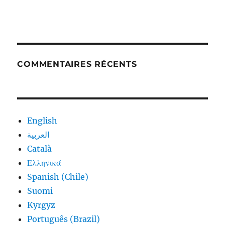
COMMENTAIRES RÉCENTS
English
العربية
Català
Ελληνικά
Spanish (Chile)
Suomi
Kyrgyz
Português (Brazil)