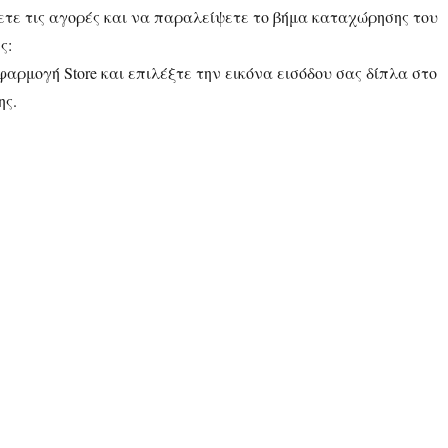
ετε τις αγορές και να παραλείψετε το βήμα καταχώρησης του
ς:
αρμογή Store και επιλέξτε την εικόνα εισόδου σας δίπλα στο
ης.