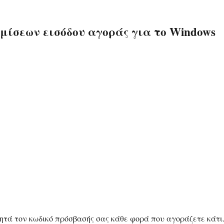
μίσεων εισόδου αγοράς για το Windows
ζητά τον κωδικό πρόσβασής σας κάθε φορά που αγοράζετε κάτι