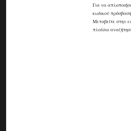
Για να απλοποιήσ
κωδικού πρόσβαση
Μεταβείτε στην εφ
πλαίσιο αναζήτησ