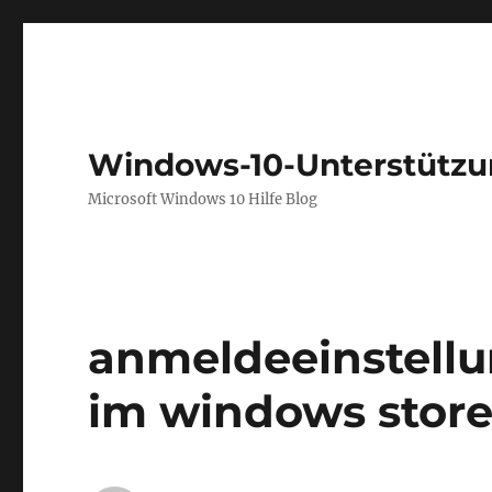
Windows-10-Unterstütz
Microsoft Windows 10 Hilfe Blog
anmeldeeinstellu
im windows stor