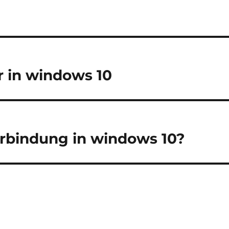
 in windows 10
erbindung in windows 10?