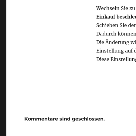
Wechseln Sie z
Einkauf beschle
Schieben Sie de
Dadurch können 
Die Änderung wir
Einstellung auf
Diese Einstellun
Kommentare sind geschlossen.