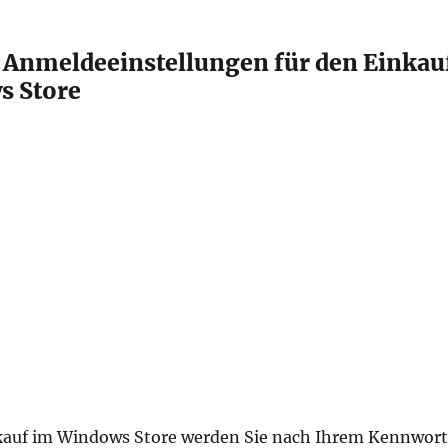
 Anmeldeeinstellungen für den Einkau
s Store
kauf im Windows Store werden Sie nach Ihrem Kennwort