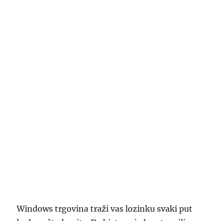
Windows trgovina traži vas lozinku svaki put