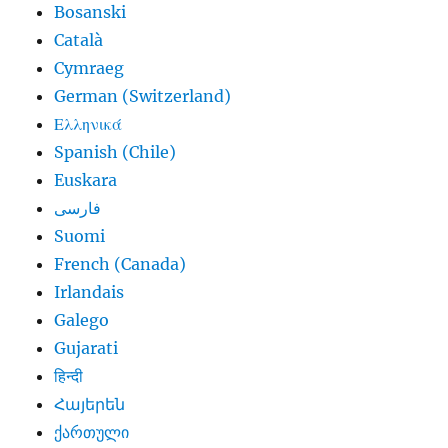
Bosanski
Català
Cymraeg
German (Switzerland)
Ελληνικά
Spanish (Chile)
Euskara
فارسی
Suomi
French (Canada)
Irlandais
Galego
Gujarati
हिन्दी
Հայերեն
ქართული