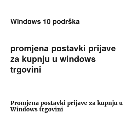
Windows 10 podrška
promjena postavki prijave
za kupnju u windows
trgovini
Promjena postavki prijave za kupnju u
Windows trgovini