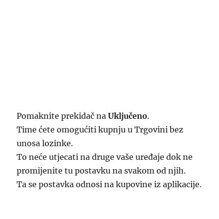
Pomaknite prekidač na
Uključeno
.
Time ćete omogućiti kupnju u Trgovini bez
unosa lozinke.
To neće utjecati na druge vaše uređaje dok ne
promijenite tu postavku na svakom od njih.
Ta se postavka odnosi na kupovine iz aplikacije.