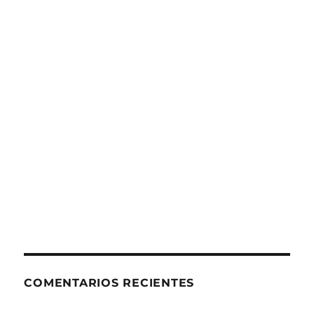
COMENTARIOS RECIENTES