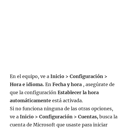
En el equipo, ve a
Inicio > Configuración >
Hora e idioma.
En
Fecha y hora
, asegúrate de
que la configuración
Establecer la hora
automáticamente
está activada.
Si no funciona ninguna de las otras opciones,
ve a
Inicio > Configuración > Cuentas,
busca la
cuenta de Microsoft que usaste para iniciar