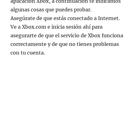
aplicación Xbox, a continuación te indicamos
algunas cosas que puedes probar.
Asegúrate de que estás conectado a Internet.
Ve a Xbox.com e inicia sesión ahí para
asegurarte de que el servicio de Xbox funciona
correctamente y de que no tienes problemas
con tu cuenta.