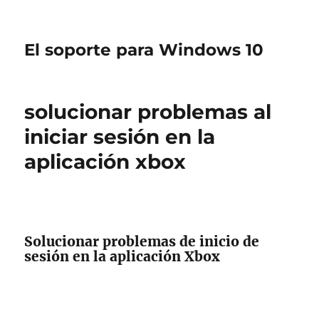
El soporte para Windows 10
solucionar problemas al
iniciar sesión en la
aplicación xbox
Solucionar problemas de inicio de
sesión en la aplicación Xbox