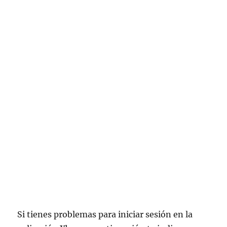
Si tienes problemas para iniciar sesión en la