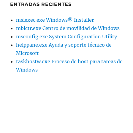
ENTRADAS RECIENTES
msiexec.exe Windows® Installer
mblctr.exe Centro de movilidad de Windows
msconfig.exe System Configuration Utility
helppane.exe Ayuda y soporte técnico de
Microsoft
taskhostw.exe Proceso de host para tareas de
Windows