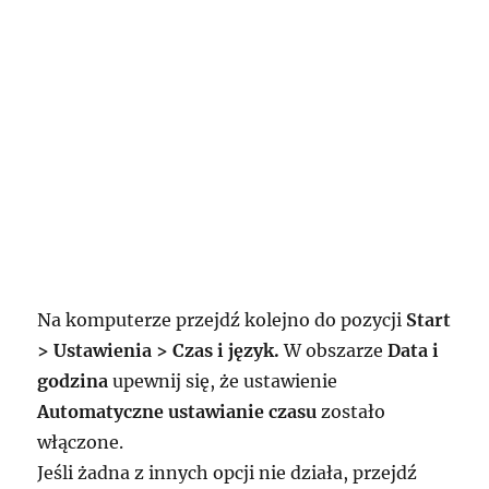
Na komputerze przejdź kolejno do pozycji
Start
> Ustawienia > Czas i język.
W obszarze
Data i
godzina
upewnij się, że ustawienie
Automatyczne ustawianie czasu
zostało
włączone.
Jeśli żadna z innych opcji nie działa, przejdź