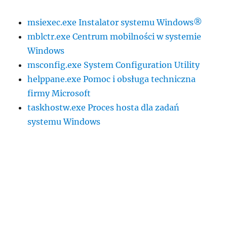
msiexec.exe Instalator systemu Windows®
mblctr.exe Centrum mobilności w systemie
Windows
msconfig.exe System Configuration Utility
helppane.exe Pomoc i obsługa techniczna
firmy Microsoft
taskhostw.exe Proces hosta dla zadań
systemu Windows