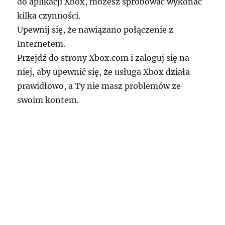
do aplikacji Xbox, możesz spróbować wykonać
kilka czynności.
Upewnij się, że nawiązano połączenie z
Internetem.
Przejdź do strony Xbox.com i zaloguj się na
niej, aby upewnić się, że usługa Xbox działa
prawidłowo, a Ty nie masz problemów ze
swoim kontem.