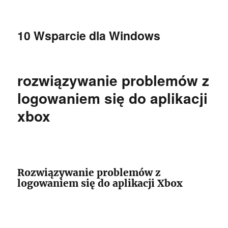
10 Wsparcie dla Windows
rozwiązywanie problemów z
logowaniem się do aplikacji
xbox
Rozwiązywanie problemów z
logowaniem się do aplikacji Xbox