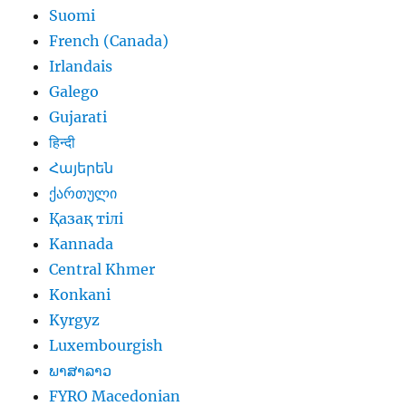
Suomi
French (Canada)
Irlandais
Galego
Gujarati
हिन्दी
Հայերեն
ქართული
Қазақ тілі
Kannada
Central Khmer
Konkani
Kyrgyz
Luxembourgish
ພາສາລາວ
FYRO Macedonian