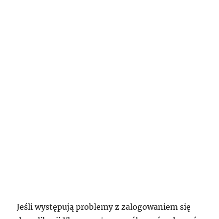
Jeśli występują problemy z zalogowaniem się