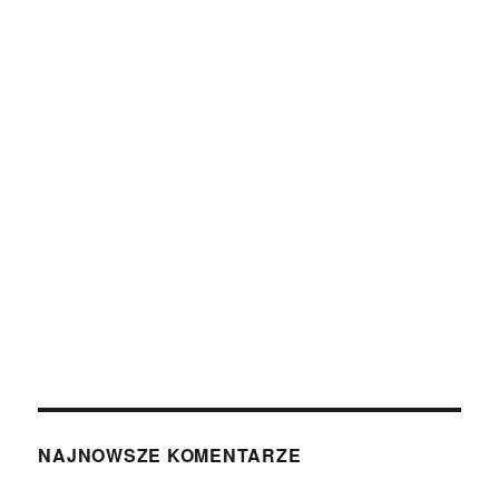
NAJNOWSZE KOMENTARZE