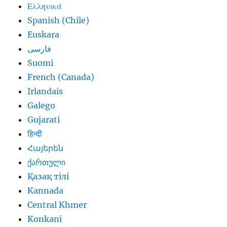
Ελληνικά
Spanish (Chile)
Euskara
فارسی
Suomi
French (Canada)
Irlandais
Galego
Gujarati
हिन्दी
Հայերեն
ქართული
Қазақ тілі
Kannada
Central Khmer
Konkani