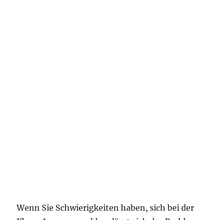
Wenn Sie Schwierigkeiten haben, sich bei der