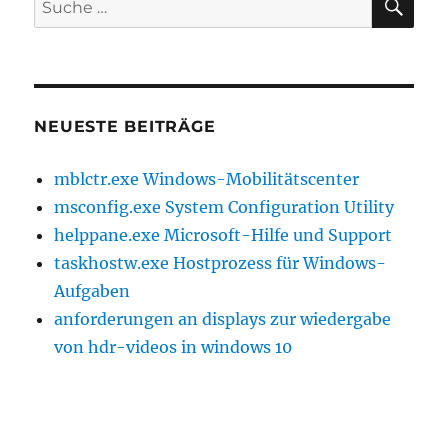
nach:
NEUESTE BEITRÄGE
mblctr.exe Windows-Mobilitätscenter
msconfig.exe System Configuration Utility
helppane.exe Microsoft-Hilfe und Support
taskhostw.exe Hostprozess für Windows-
Aufgaben
anforderungen an displays zur wiedergabe
von hdr-videos in windows 10