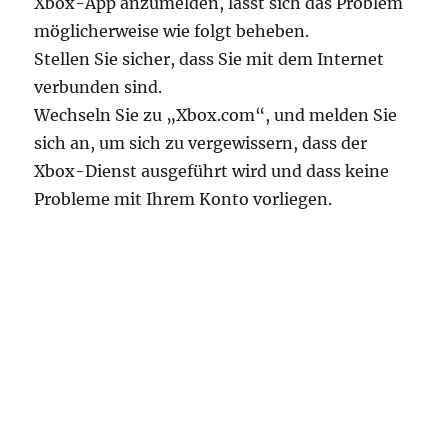
Xbox-App anzumelden, lässt sich das Problem
möglicherweise wie folgt beheben.
Stellen Sie sicher, dass Sie mit dem Internet
verbunden sind.
Wechseln Sie zu „Xbox.com“, und melden Sie
sich an, um sich zu vergewissern, dass der
Xbox-Dienst ausgeführt wird und dass keine
Probleme mit Ihrem Konto vorliegen.