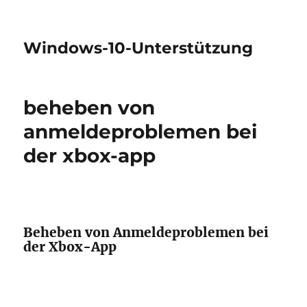
Windows-10-Unterstützung
beheben von
anmeldeproblemen bei
der xbox-app
Beheben von Anmeldeproblemen bei
der Xbox-App