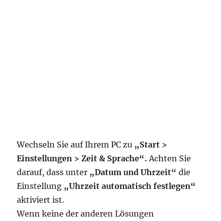
Wechseln Sie auf Ihrem PC zu
„Start >
Einstellungen > Zeit & Sprache“.
Achten Sie
darauf, dass unter
„Datum und Uhrzeit“
die
Einstellung
„Uhrzeit automatisch festlegen“
aktiviert ist.
Wenn keine der anderen Lösungen