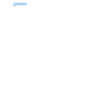
groove