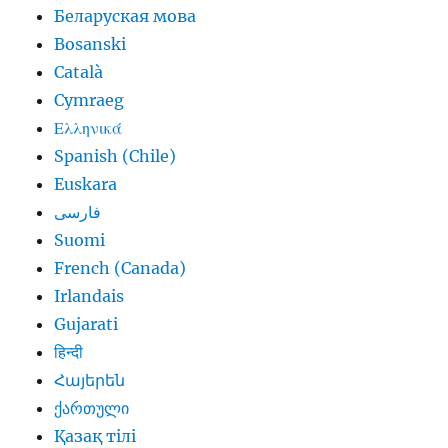
Беларуская мова
Bosanski
Català
Cymraeg
Ελληνικά
Spanish (Chile)
Euskara
فارسی
Suomi
French (Canada)
Irlandais
Gujarati
हिन्दी
Հայերեն
ქართული
Қазақ тілі