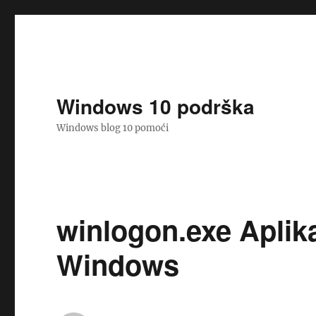
Windows 10 podrška
Windows blog 10 pomoći
winlogon.exe Aplika
Windows