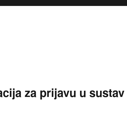
cija za prijavu u sustav