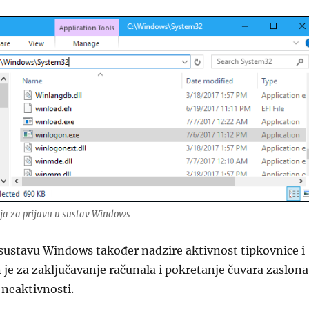
ija za prijavu u sustav Windows
 sustavu Windows također nadzire aktivnost tipkovnice i
je za zaključavanje računala i pokretanje čuvara zaslona
 neaktivnosti.