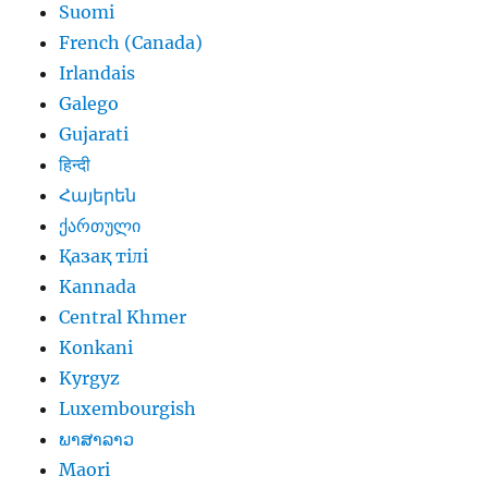
Suomi
French (Canada)
Irlandais
Galego
Gujarati
हिन्दी
Հայերեն
ქართული
Қазақ тілі
Kannada
Central Khmer
Konkani
Kyrgyz
Luxembourgish
ພາສາລາວ
Maori