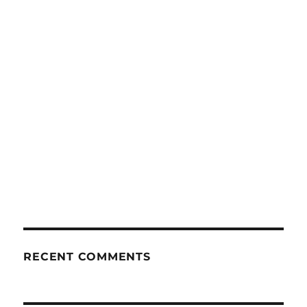
RECENT COMMENTS