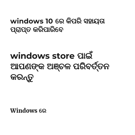
windows 10 ରେ କିପରି ସହାୟତା
ପ୍ରାପ୍ତ କରିପାରିବେ
windows store ପାଇଁ
ଆପଣଙ୍କ ଅଞ୍ଚଳ ପରିବର୍ତ୍ତନ
କରନ୍ତୁ
Windows ରେ