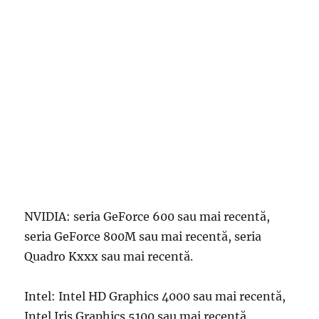
NVIDIA: seria GeForce 600 sau mai recentă,
seria GeForce 800M sau mai recentă, seria
Quadro Kxxx sau mai recentă.
Intel: Intel HD Graphics 4000 sau mai recentă,
Intel Iris Graphics 5100 sau mai recentă.