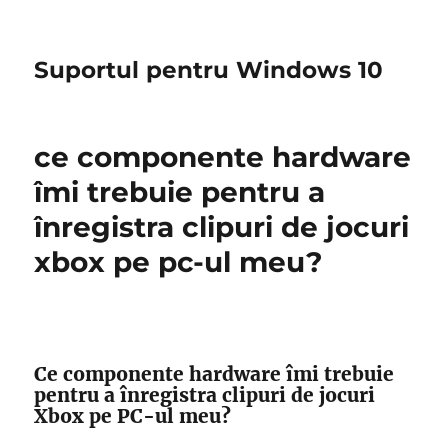
Suportul pentru Windows 10
ce componente hardware
îmi trebuie pentru a
înregistra clipuri de jocuri
xbox pe pc-ul meu?
Ce componente hardware îmi trebuie
pentru a înregistra clipuri de jocuri
Xbox pe PC-ul meu?