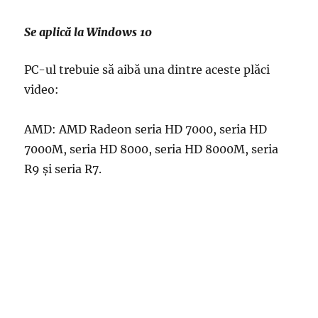
Se aplică la Windows 10
PC-ul trebuie să aibă una dintre aceste plăci
video:
AMD: AMD Radeon seria HD 7000, seria HD
7000M, seria HD 8000, seria HD 8000M, seria
R9 și seria R7.