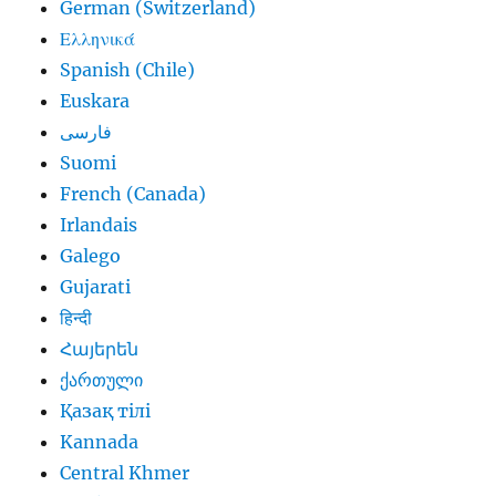
German (Switzerland)
Ελληνικά
Spanish (Chile)
Euskara
فارسی
Suomi
French (Canada)
Irlandais
Galego
Gujarati
हिन्दी
Հայերեն
ქართული
Қазақ тілі
Kannada
Central Khmer