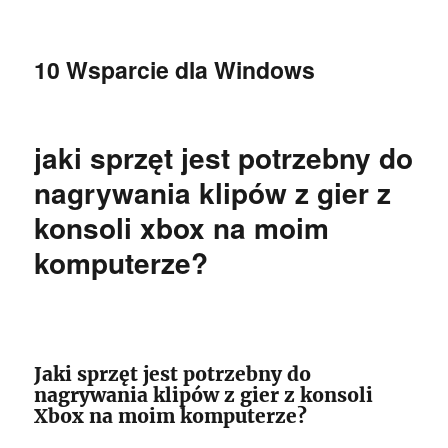
10 Wsparcie dla Windows
jaki sprzęt jest potrzebny do
nagrywania klipów z gier z
konsoli xbox na moim
komputerze?
Jaki sprzęt jest potrzebny do
nagrywania klipów z gier z konsoli
Xbox na moim komputerze?