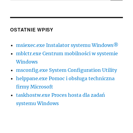
OSTATNIE WPISY
msiexec.exe Instalator systemu Windows®
mblctr.exe Centrum mobilności w systemie
Windows
msconfig.exe System Configuration Utility
helppane.exe Pomoc i obsługa techniczna
firmy Microsoft
taskhostw.exe Proces hosta dla zadań
systemu Windows