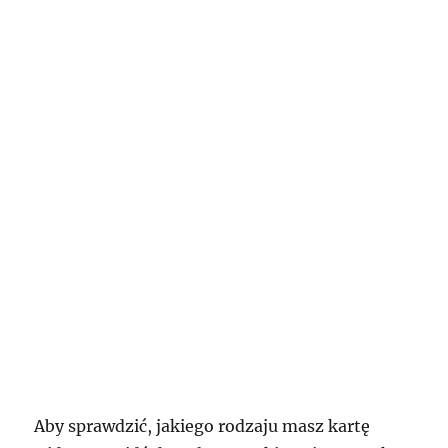
Aby sprawdzić, jakiego rodzaju masz kartę