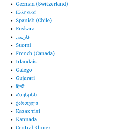
German (Switzerland)
Ελληνικά
Spanish (Chile)
Euskara
فارسی
Suomi
French (Canada)
Irlandais
Galego
Gujarati
हिन्दी
Հայերեն
ქართული
Қазақ тілі
Kannada
Central Khmer