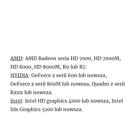
AMD
: AMD Radeon seria HD 7000, HD 7000M,
HD 8000, HD 8000M, R9 lub R7.
NVIDIA
: GeForce z serii 600 lub nowsza,
GeForce z serii 800M lub nowsza, Quadro z serii
Kxxx lub nowsza.
Intel
: Intel HD graphics 4000 lub nowsza, Intel
Iris Graphics 5100 lub nowsza.