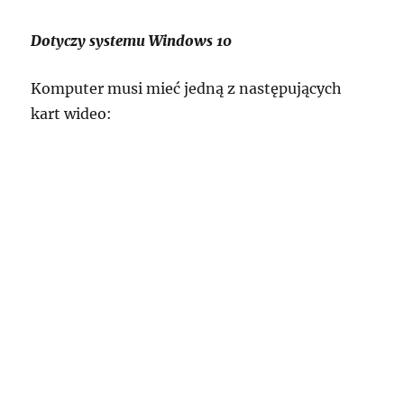
Dotyczy systemu Windows 10
Komputer musi mieć jedną z następujących
kart wideo: