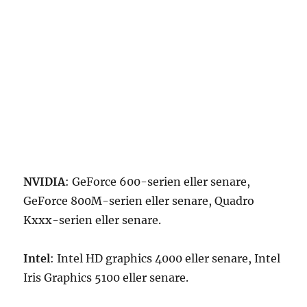
NVIDIA
: GeForce 600-serien eller senare,
GeForce 800M-serien eller senare, Quadro
Kxxx-serien eller senare.
Intel
: Intel HD graphics 4000 eller senare, Intel
Iris Graphics 5100 eller senare.