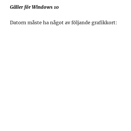
Gäller för Windows 10
Datorn måste ha något av följande grafikkort: