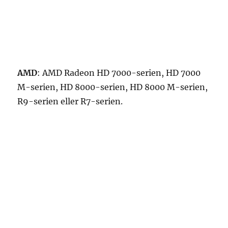
AMD
: AMD Radeon HD 7000-serien, HD 7000
M-serien, HD 8000-serien, HD 8000 M-serien,
R9-serien eller R7-serien.