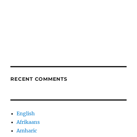
RECENT COMMENTS
English
Afrikaans
Amharic