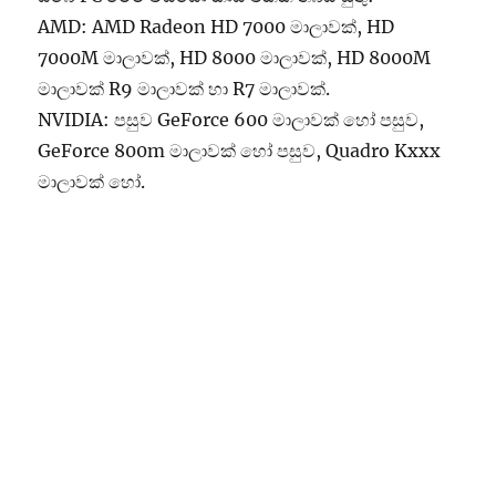
AMD: AMD Radeon HD 7000 මාලාවක්, HD
7000M මාලාවක්, HD 8000 මාලාවක්, HD 8000M
මාලාවක් R9 මාලාවක් හා R7 මාලාවක්.
NVIDIA: පසුව GeForce 600 මාලාවක් හෝ පසුව,
GeForce 800m මාලාවක් හෝ පසුව, Quadro Kxxx
මාලාවක් හෝ.