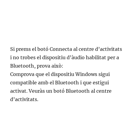
Si prems el botó Connecta al centre d’activitats
i no trobes el dispositiu d’àudio habilitat per a
Bluetooth, prova això:
Comprova que el dispositiu Windows sigui
compatible amb el Bluetooth i que estigui
activat. Veuràs un botó Bluetooth al centre
d’activitats.