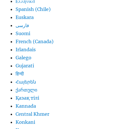
Ελληνικά
Spanish (Chile)
Euskara
فارسی
Suomi
French (Canada)
Irlandais
Galego
Gujarati
हिन्दी
Հայերեն
ქართული
Қазақ тілі
Kannada
Central Khmer
Konkani