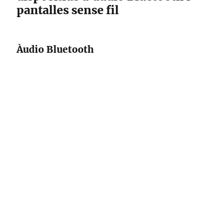
pantalles sense fil
Àudio Bluetooth