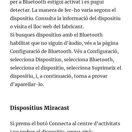
per a Bluetooth estigui activat i es pugui
detectar. La manera de fer-ho varia segons el
dispositiu. Consulta la informació del dispositiu
o visita el lloc web del fabricant.
Si busques dispositius amb el Bluetooth
habilitat que no siguin d’àudio, vés a la pàgina
Configuració de Bluetooth. Vés a Configuració,
selecciona Dispositius, selecciona Bluetooth,
selecciona el dispositiu, selecciona Suprimeix el
dispositiu, i, a continuació, torna a provar
d’aparellar-lo.
Dispositius Miracast
Si prems el botó Connecta al centre d’activitats
i no trobes el dispositiu, prova això: