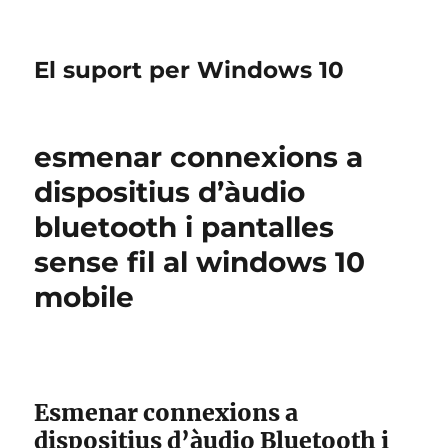
El suport per Windows 10
esmenar connexions a
dispositius d’àudio
bluetooth i pantalles
sense fil al windows 10
mobile
Esmenar connexions a
dispositius d’àudio Bluetooth i