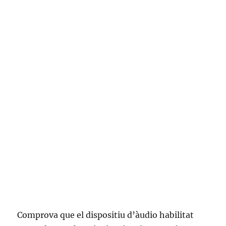
Comprova que el dispositiu d’àudio habilitat