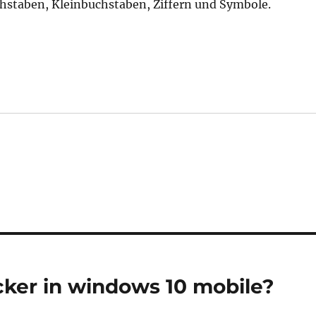
hstaben, Kleinbuchstaben, Ziffern und Symbole.
cker in windows 10 mobile?