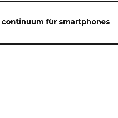
 continuum für smartphones