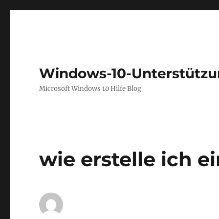
Windows-10-Unterstütz
Microsoft Windows 10 Hilfe Blog
wie erstelle ich 