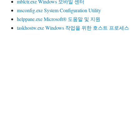
mblctr.exe Windows 모바일 센터
msconfig.exe System Configuration Utility
helppane.exe Microsoft® 도움말 및 지원
taskhostw.exe Windows 작업을 위한 호스트 프로세스