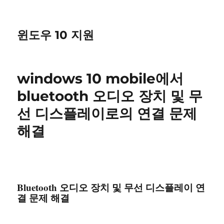
윈도우 10 지원
windows 10 mobile에서
bluetooth 오디오 장치 및 무
선 디스플레이로의 연결 문제
해결
Bluetooth 오디오 장치 및 무선 디스플레이 연
결 문제 해결