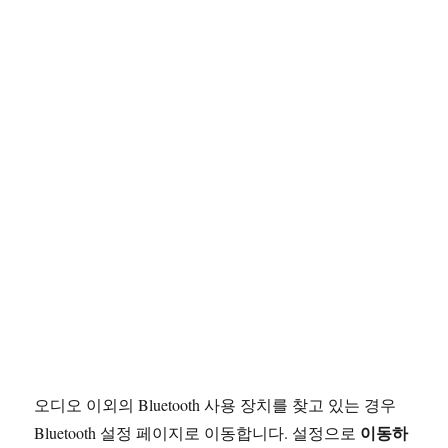
오디오 이외의 Bluetooth 사용 장치를 찾고 있는 경우
이동하
Bluetooth 설정 페이지로 이동합니다. 설정으로