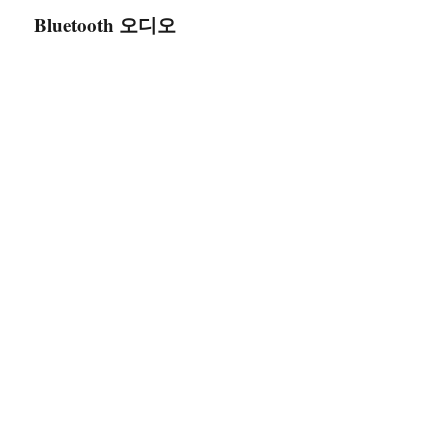
Bluetooth 오디오