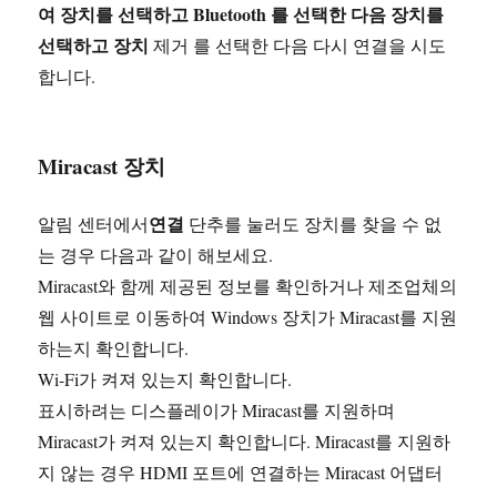
여 장치를 선택하고 Bluetooth
를 선택한 다음 장치를
선택하고 장치
제거 를 선택한 다음 다시 연결을 시도
합니다.
Miracast 장치
연결
알림 센터에서
단추를 눌러도 장치를 찾을 수 없
는 경우 다음과 같이 해보세요.
Miracast와 함께 제공된 정보를 확인하거나 제조업체의
웹 사이트로 이동하여 Windows 장치가 Miracast를 지원
하는지 확인합니다.
Wi-Fi가 켜져 있는지 확인합니다.
표시하려는 디스플레이가 Miracast를 지원하며
Miracast가 켜져 있는지 확인합니다. Miracast를 지원하
지 않는 경우 HDMI 포트에 연결하는 Miracast 어댑터