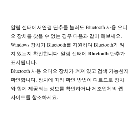
알림 센터에서연결 단추를 눌러도 Bluetooth 사용 오디
오 장치를 찾을 수 없는 경우 다음과 같이 해보세요.
Windows 장치가 Bluetooth를 지원하며 Bluetooth가 켜
Bluetooth
져 있는지 확인합니다. 알림 센터에
단추가
표시됩니다.
Bluetooth 사용 오디오 장치가 켜져 있고 검색 가능한지
확인합니다. 장치에 따라 확인 방법이 다르므로 장치
와 함께 제공되는 정보를 확인하거나 제조업체의 웹
사이트를 참조하세요.