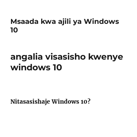
Msaada kwa ajili ya Windows
10
angalia visasisho kwenye
windows 10
Nitasasishaje Windows 10?