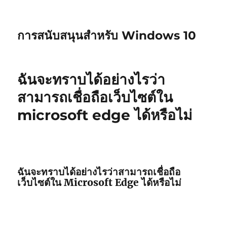
การสนับสนุนสำหรับ Windows 10
ฉันจะทราบได้อย่างไรว่า
สามารถเชื่อถือเว็บไซต์ใน
microsoft edge ได้หรือไม่
ฉันจะทราบได้อย่างไรว่าสามารถเชื่อถือ
เว็บไซต์ใน Microsoft Edge ได้หรือไม่