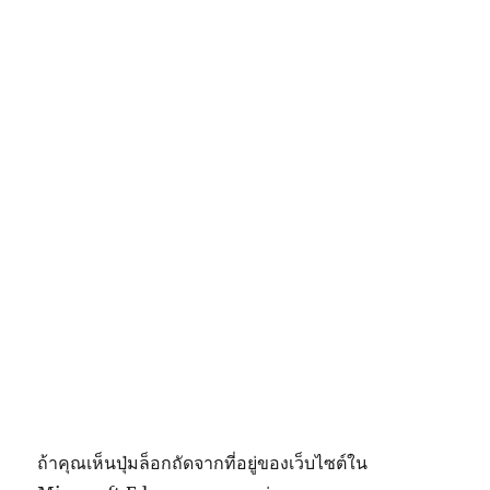
ถ้าคุณเห็นปุ่มล็อกถัดจากที่อยู่ของเว็บไซต์ใน