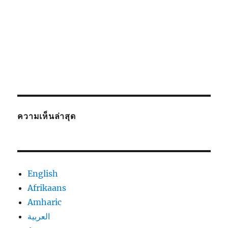
ความเห็นล่าสุด
English
Afrikaans
Amharic
العربية