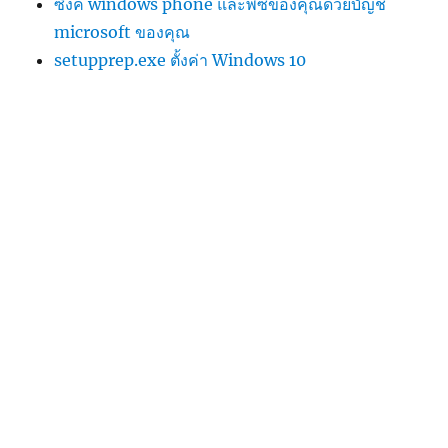
ซิงค์ windows phone และพีซีของคุณด้วยบัญชี
microsoft ของคุณ
setupprep.exe ตั้งค่า Windows 10