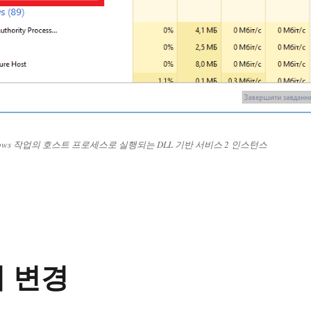
ows 작업의 호스트 프로세스로 실행되는 DLL 기반 서비스 2 인스턴스
tw.exe Windows 작업을 위한 호스트 프로세스”
리 변경