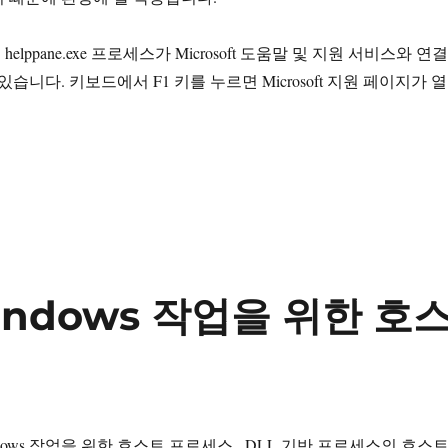
lppane.exe 프로세스가 Microsoft 도움말 및 지원 서비스와 연결
있습니다. 키보드에서 F1 키를 누르면 Microsoft 지원 페이지가 열
.exe Microsoft® 도움말 및 지원”
 Windows 작업을 위한 호
e Windows 작업을 위한 호스트 프로세스 , DLL 기반 프로세스의 호스