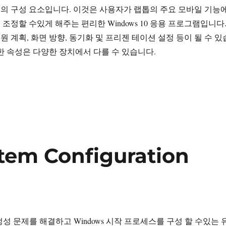
 체제의 구성 요소입니다. 이것은 사용자가 랩톱의 주요 모바일 기능
조정할 수있게 해주는 편리한 Windows 10 응용 프로그램입니다
전원 계획, 화면 방향, 동기화 및 프리젠 테이션 설정 등이 될 수 있
한 속성은 다양한 장치에서 다를 수 있습니다.
xe Windows 모바일 센터”
tem Configuration
는 안정성 문제를 해결하고 Windows 시작 프로세스를 구성 할 수있는 