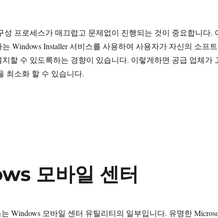
구성 프로세스가 매끄럽고 문제없이 진행되는 것이 중요합니다. 
 Windows Installer 서비스를 사용하여 사용자가 자신의 소프트
​설치할 수 있도록하는 경향이 있습니다. 이렇게하면 공급 업체가 
을 최소화 할 수 있습니다.
e Windows® installer(32비트)”
dows 모바일 센터
로세스는 Windows 모바일 센터 유틸리티의 일부입니다. 유명한 Microso