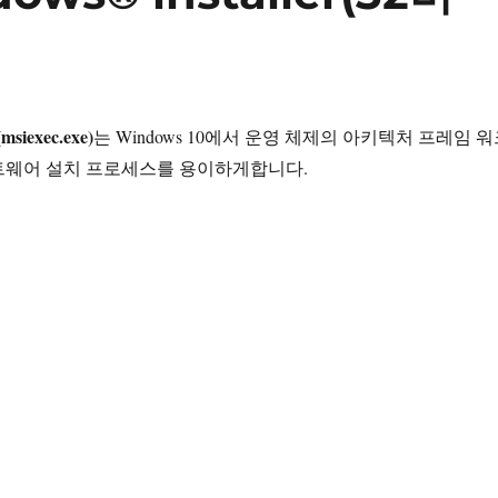
(msiexec.exe)
는 Windows 10에서 운영 체제의 아키텍처 프레임 
트웨어 설치 프로세스를 용이하게합니다.