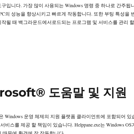
10 도구입니다. 가장 많이 사용되는 Windows 명령 중 하나로 간주됩
 PC의 성능을 향상시키고 빠르게 작동합니다. 또한 부팅 특성을 
시작될 때 백그라운드에서로드되는 프로그램 및 서비스를 관리 
e System Configuration Utility”
icrosoft® 도움말 및 지원
 Windows 운영 체제의 지원 플랫폼 클라이언트에 포함되어 있
서비스를 제공 할 책임이 있습니다. Helppane.exe는 Windows OS
 때문에 환경에 잘 작동합니다.