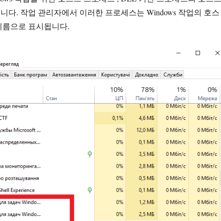
다. 작업 관리자에서 이러한 프로세스는 Windows 작업의 호스
이름으로 표시됩니다.